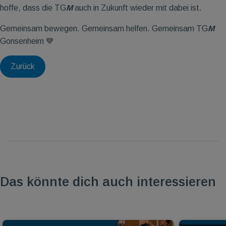
hoffe, dass die TG
M
auch in Zukunft wieder mit dabei ist.
Gemeinsam bewegen. Gemeinsam helfen. Gemeinsam TG
M
Gonsenheim 💙
Zurück
Das könnte dich auch interessieren