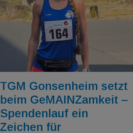
TGM Gonsenheim setzt
beim GeMAINZamkeit –
Spendenlauf ein
Zeichen für