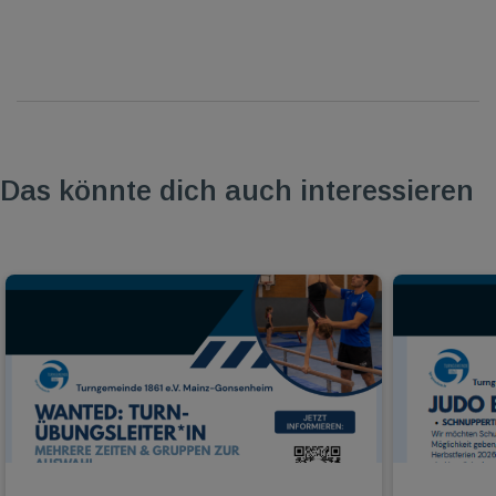
Das könnte dich auch interessieren