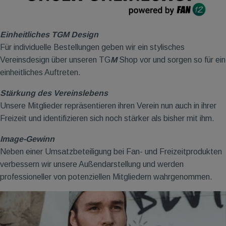
Einheitliches TGM Design
Für individuelle Bestellungen geben wir ein stylisches
Vereinsdesign über unseren TG
M
Shop vor und sorgen so für ein
einheitliches Auftreten.
Stärkung des Vereinslebens
Unsere Mitglieder repräsentieren ihren Verein nun auch in ihrer
Freizeit und identifizieren sich noch stärker als bisher mit ihm.
Image-Gewinn
Neben einer Umsatzbeteiligung bei Fan- und Freizeitprodukten
verbessern wir unsere Außendarstellung und werden
professioneller von potenziellen Mitgliedern wahrgenommen.