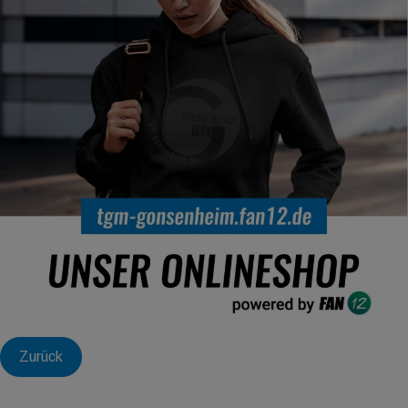
Zurück