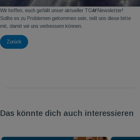
Wir hoffen, euch gefällt unser aktueller TG
M
Newsletter!
Sollte es zu Problemen gekommen sein, teilt uns diese bitte
mit, damit wir uns verbessern können.
Zurück
Das könnte dich auch interessieren