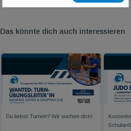
Das könnte dich auch interessieren
Du liebst Turnen? Wir suchen dich!
Kostenlo
Schulanf