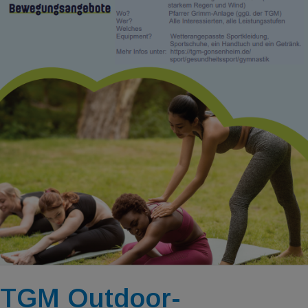
TGM Outdoor-