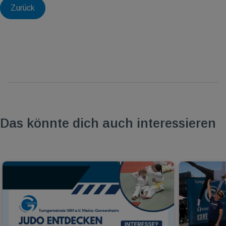
Zurück
Das könnte dich auch interessieren