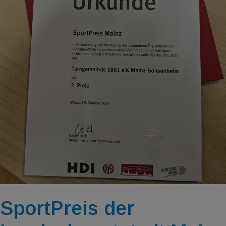
SportPreis der