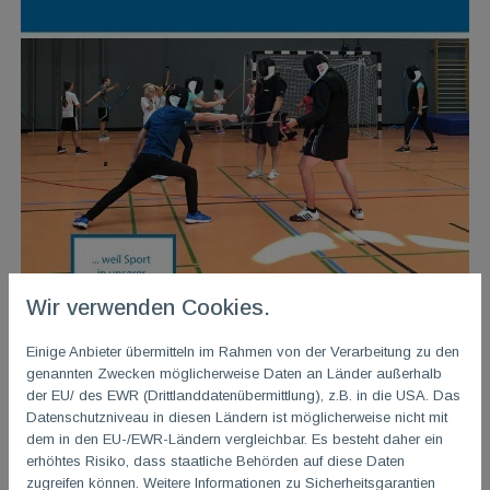
Wir verwenden Cookies.
Einige Anbieter übermitteln im Rahmen von der Verarbeitung zu den
genannten Zwecken möglicherweise Daten an Länder außerhalb
der EU/ des EWR (Drittlanddatenübermittlung), z.B. in die USA. Das
Datenschutzniveau in diesen Ländern ist möglicherweise nicht mit
dem in den EU-/EWR-Ländern vergleichbar. Es besteht daher ein
erhöhtes Risiko, dass staatliche Behörden auf diese Daten
zugreifen können. Weitere Informationen zu Sicherheitsgarantien