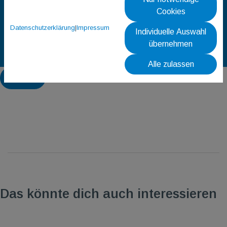
Cookies
Datenschutzerklärung
|
Impressum
Individuelle Auswahl
übernehmen
Alle zulassen
Zurück
Das könnte dich auch interessieren