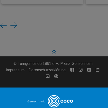
Previous
Next
©
Turngemeinde 1861 e.V. Mainz-Gonsenheim
Impressum
Datenschutzerklärung