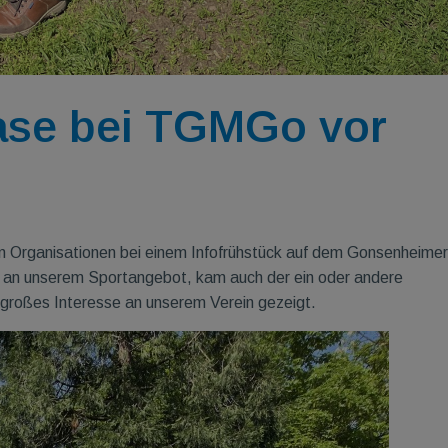
ase bei TGMGo vor
 Organisationen bei einem Infofrühstück auf dem Gonsenheimer
en an unserem Sportangebot, kam auch der ein oder andere
großes Interesse an unserem Verein gezeigt.