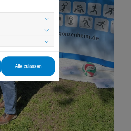
Alle zulassen