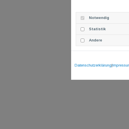
Notwendig
Statistik
Andere
Datenschutzerklärung
|
Impressu