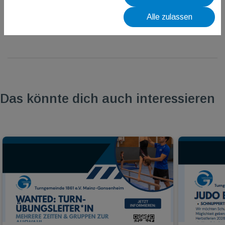
Alle zulassen
Das könnte dich auch interessieren