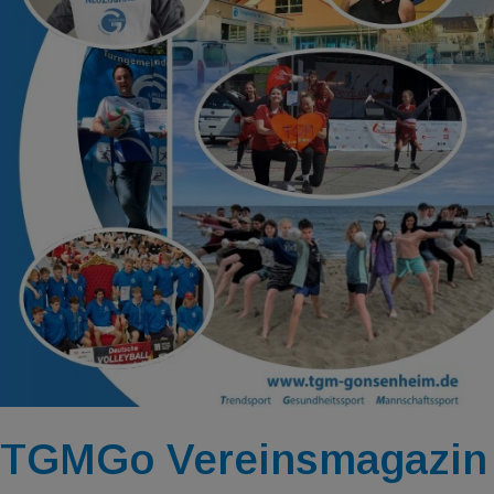
TGMGo Vereinsmagazin