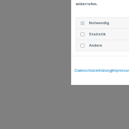
widerrufen.
Notwendig
Statistik
Andere
Datenschutzerklärung
|
Impressu