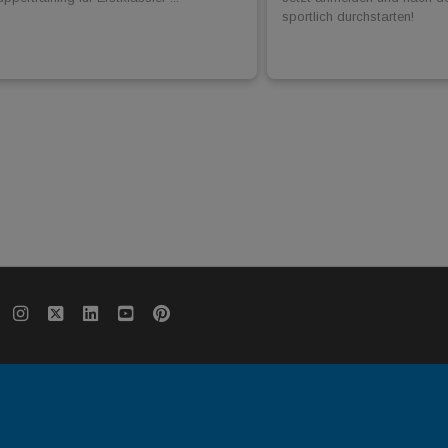
sportlich durchstarten!