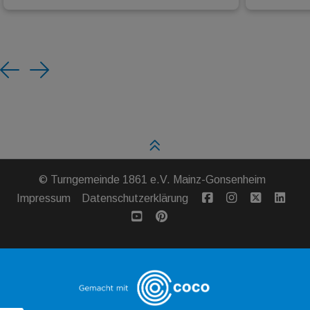
Previous
Next
©
Turngemeinde 1861 e.V. Mainz-Gonsenheim
Impressum
Datenschutzerklärung