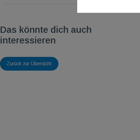
Das könnte dich auch
interessieren
Zurück zur Übersicht