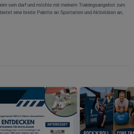
im sein darf und möchte mit meinem Trainingsangebot zum
ietet eine breite Palette an Sportarten und Aktivitäten an,