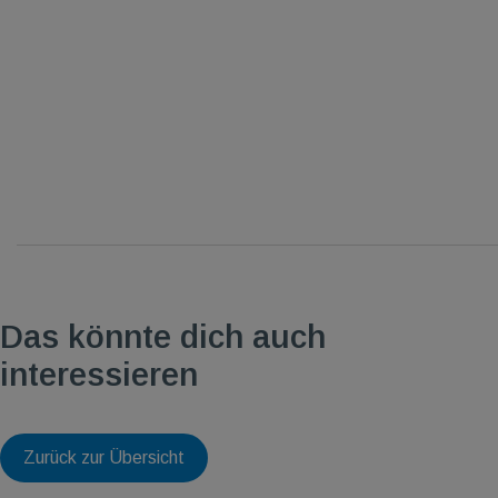
Das könnte dich auch
interessieren
Zurück zur Übersicht