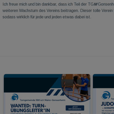
Ich freue mich und bin dankbar, dass ich Teil der TG
M
Gonsenhe
weiteren Wachstum des Vereins beitragen. Dieser tolle Verein b
sodass wirklich für jede und jeden etwas dabei ist.